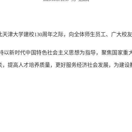
津大学建校130周年之际，向全体师生员工、广大校友
以新时代中国特色社会主义思想为指导，聚焦国家重大
关，提高人才培养质量，更好服务经济社会发展，为建设