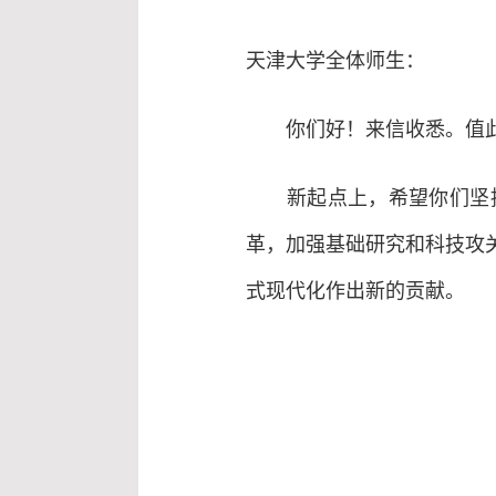
天津大学全体师生：
你们好！来信收悉。值此天
新起点上，希望你们坚持
革，加强基础研究和科技攻
式现代化作出新的贡献。