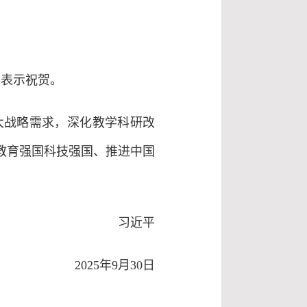
表示祝贺。
战略需求，深化教学科研改
教育强国科技强国、推进中国
习近平
2025年9月30日