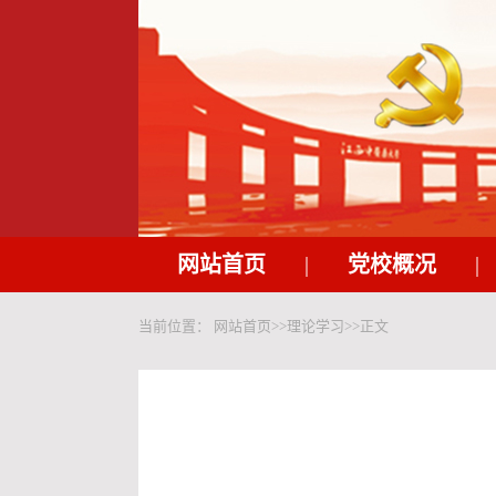
网站首页
|
党校概况
|
当前位置：
网站首页
>>
理论学习
>>
正文